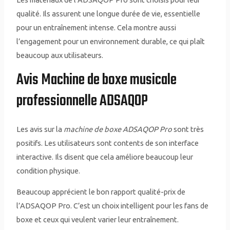
qualité. Ils assurent une longue durée de vie, essentielle
pour un entraînement intense. Cela montre aussi
l’engagement pour un environnement durable, ce qui plaît
beaucoup aux utilisateurs.
Avis Machine de boxe musicale
professionnelle ADSAQOP
Les avis sur la
machine de boxe ADSAQOP Pro
sont très
positifs. Les utilisateurs sont contents de son interface
interactive. Ils disent que cela améliore beaucoup leur
condition physique.
Beaucoup apprécient le bon rapport qualité-prix de
l’ADSAQOP Pro. C’est un choix intelligent pour les fans de
boxe et ceux qui veulent varier leur entraînement.