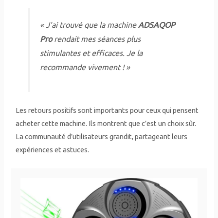
« J’ai trouvé que la machine
ADSAQOP
Pro
rendait mes séances plus
stimulantes et efficaces. Je la
recommande vivement ! »
Les retours positifs sont importants pour ceux qui pensent
acheter cette machine. Ils montrent que c’est un choix sûr.
La communauté d’utilisateurs grandit, partageant leurs
expériences et astuces.