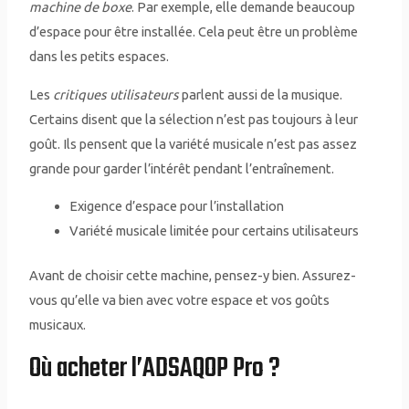
machine de boxe
. Par exemple, elle demande beaucoup
d’espace pour être installée. Cela peut être un problème
dans les petits espaces.
Les
critiques utilisateurs
parlent aussi de la musique.
Certains disent que la sélection n’est pas toujours à leur
goût. Ils pensent que la variété musicale n’est pas assez
grande pour garder l’intérêt pendant l’entraînement.
Exigence d’espace pour l’installation
Variété musicale limitée pour certains utilisateurs
Avant de choisir cette machine, pensez-y bien. Assurez-
vous qu’elle va bien avec votre espace et vos goûts
musicaux.
Où acheter l’ADSAQOP Pro ?