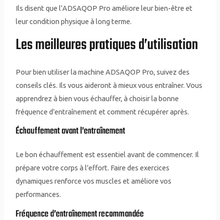
Ils disent que l’ADSAQOP Pro améliore leur bien-être et
leur condition physique à long terme.
Les meilleures pratiques d’utilisation
Pour bien utiliser la machine ADSAQOP Pro, suivez des
conseils clés. Ils vous aideront à mieux vous entraîner. Vous
apprendrez à bien vous échauffer, à choisir la bonne
fréquence d’entraînement et comment récupérer après.
Échauffement avant l’entraînement
Le bon échauffement est essentiel avant de commencer. Il
prépare votre corps à l’effort. Faire des exercices
dynamiques renforce vos muscles et améliore vos
performances.
Fréquence d’entraînement recommandée