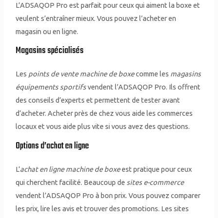
L’ADSAQOP Pro est parfait pour ceux qui aiment la boxe et
veulent s’entraîner mieux. Vous pouvez l’acheter en
magasin ou en ligne.
Magasins spécialisés
Les
points de vente machine de boxe
comme les
magasins
équipements sportifs
vendent l’ADSAQOP Pro. Ils offrent
des conseils d’experts et permettent de tester avant
d’acheter. Acheter près de chez vous aide les commerces
locaux et vous aide plus vite si vous avez des questions.
Options d’achat en ligne
L’
achat en ligne machine de boxe
est pratique pour ceux
qui cherchent facilité. Beaucoup de
sites e-commerce
vendent l’ADSAQOP Pro à bon prix. Vous pouvez comparer
les prix, lire les avis et trouver des promotions. Les sites