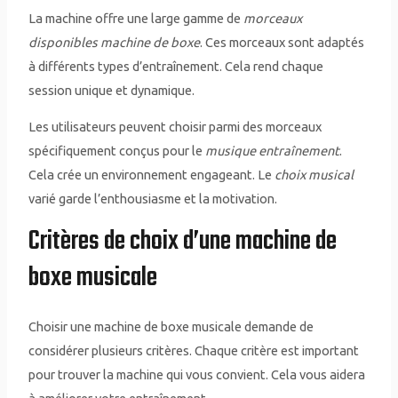
La machine offre une large gamme de
morceaux
disponibles machine de boxe
. Ces morceaux sont adaptés
à différents types d’entraînement. Cela rend chaque
session unique et dynamique.
Les utilisateurs peuvent choisir parmi des morceaux
spécifiquement conçus pour le
musique entraînement
.
Cela crée un environnement engageant. Le
choix musical
varié garde l’enthousiasme et la motivation.
Critères de choix d’une machine de
boxe musicale
Choisir une machine de boxe musicale demande de
considérer plusieurs critères. Chaque critère est important
pour trouver la machine qui vous convient. Cela vous aidera