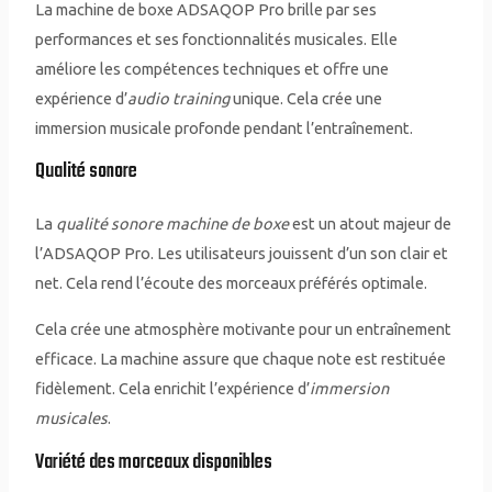
La machine de boxe ADSAQOP Pro brille par ses
performances et ses fonctionnalités musicales. Elle
améliore les compétences techniques et offre une
expérience d’
audio training
unique. Cela crée une
immersion musicale profonde pendant l’entraînement.
Qualité sonore
La
qualité sonore machine de boxe
est un atout majeur de
l’ADSAQOP Pro. Les utilisateurs jouissent d’un son clair et
net. Cela rend l’écoute des morceaux préférés optimale.
Cela crée une atmosphère motivante pour un entraînement
efficace. La machine assure que chaque note est restituée
fidèlement. Cela enrichit l’expérience d’
immersion
musicales
.
Variété des morceaux disponibles