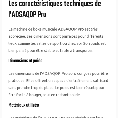
Les caractéristiques techniques de
l’ADSAQOP Pro
La machine de boxe musicale
ADSAQOP Pro
est très
appréciée. Ses dimensions sont parfaites pour différents
lieux, comme les salles de sport ou chez soi. Son poids est
bien pensé pour être stable et facile à transporter.
Dimensions et poids
Les dimensions de l’ADSAQOP Pro sont conçues pour être
pratiques. Elles offrent un espace d’entraînement suffisant
sans prendre trop de place. Le poids est bien réparti pour
être facile à bouger, tout en restant solide.
Matériaux utilisés
Les matériaux de l’ADSAQOP Pro sont choisis pour leur