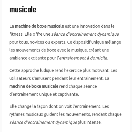
musicale
La
machine de boxe musicale
est une innovation dans le
fitness. Elle offre une
séance d’entraînement dynamique
pour tous, novices ou experts. Ce dispositif unique mélange
les mouvements de boxe avec la musique, créant une
ambiance excitante pour l’
entraînement à domicile
.
Cette approche ludique rend l’exercice plus motivant. Les
utilisateurs s’amusent pendant leur entraînement. La
machine de boxe musicale
rend chaque séance
d’entraînement unique et captivante.
Elle change la façon dont on voit l’entraînement. Les
rythmes musicaux guident les mouvements, rendant chaque
séance d’entraînement dynamique
plus intense.