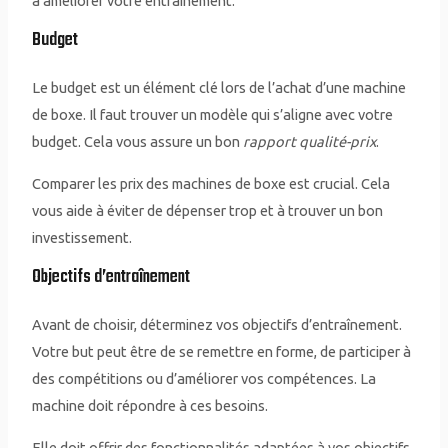
à améliorer votre entraînement.
Budget
Le budget est un élément clé lors de l’achat d’une machine
de boxe. Il faut trouver un modèle qui s’aligne avec votre
budget. Cela vous assure un bon
rapport qualité-prix
.
Comparer les prix des machines de boxe est crucial. Cela
vous aide à éviter de dépenser trop et à trouver un bon
investissement.
Objectifs d’entraînement
Avant de choisir, déterminez vos objectifs d’entraînement.
Votre but peut être de se remettre en forme, de participer à
des compétitions ou d’améliorer vos compétences. La
machine doit répondre à ces besoins.
Elle doit offrir des fonctionnalités adaptées à vos objectifs.