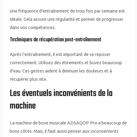
Une fréquence d’entraînement de trois fois par semaine est
idéale. Cela assure une régularité et permet de progresser
dans vos compétences.
Techniques de récupération post-entraînement
Après l’entraînement, il est important de se reposer
correctement. Utilisez des étirements et buvez beaucoup
d’eau. Ces gestes aident à diminuer les douleurs et à
récupérer plus vite.
Les éventuels inconvénients de la
machine
La machine de boxe musicale ADSAQOP Pro a beaucoup de
bons côtés. Mais, il faut aussi penser aux
inconvénients