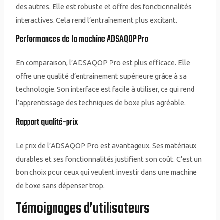
des autres. Elle est robuste et offre des fonctionnalités
interactives. Cela rend l’entraînement plus excitant.
Performances de la machine ADSAQOP Pro
En comparaison, l’ADSAQOP Pro est plus efficace. Elle
offre une qualité d’entraînement supérieure grâce à sa
technologie. Son interface est facile à utiliser, ce qui rend
l’apprentissage des techniques de boxe plus agréable.
Rapport qualité-prix
Le prix de l’ADSAQOP Pro est avantageux. Ses matériaux
durables et ses fonctionnalités justifient son coût. C’est un
bon choix pour ceux qui veulent investir dans une machine
de boxe sans dépenser trop.
Témoignages d’utilisateurs