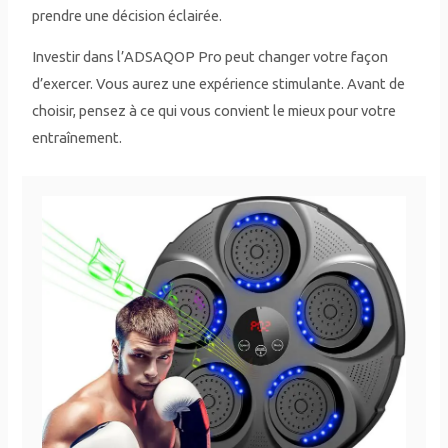
prendre une décision éclairée.
Investir dans l’ADSAQOP Pro peut changer votre façon
d’exercer. Vous aurez une expérience stimulante. Avant de
choisir, pensez à ce qui vous convient le mieux pour votre
entraînement.