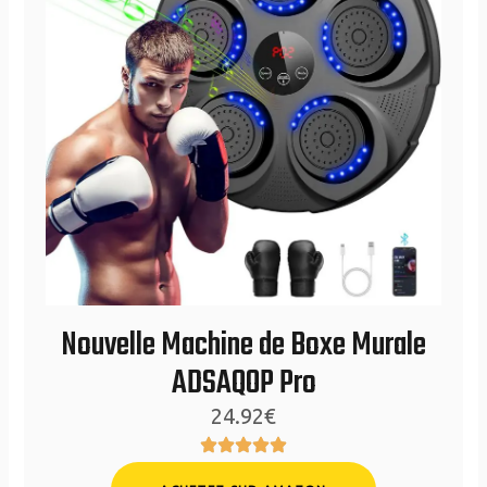
Nouvelle Machine de Boxe Murale
ADSAQOP Pro
24.92€