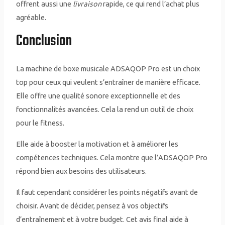
offrent aussi une
livraison
rapide, ce qui rend l’achat plus
agréable.
Conclusion
La machine de boxe musicale ADSAQOP Pro est un choix
top pour ceux qui veulent s’entraîner de manière efficace.
Elle offre une qualité sonore exceptionnelle et des
fonctionnalités avancées. Cela la rend un outil de choix
pour le fitness.
Elle aide à booster la motivation et à améliorer les
compétences techniques. Cela montre que l’ADSAQOP Pro
répond bien aux besoins des utilisateurs.
Il faut cependant considérer les points négatifs avant de
choisir. Avant de décider, pensez à vos objectifs
d’entraînement et à votre budget. Cet avis final aide à