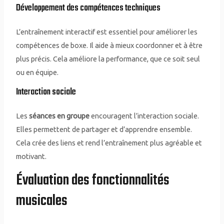
Développement des compétences techniques
L’entraînement interactif est essentiel pour améliorer les
compétences de boxe. Il aide à mieux coordonner et à être
plus précis. Cela améliore la performance, que ce soit seul
ou en équipe.
Interaction sociale
Les
séances en groupe
encouragent l’interaction sociale.
Elles permettent de partager et d’apprendre ensemble.
Cela crée des liens et rend l’entraînement plus agréable et
motivant.
Évaluation des fonctionnalités
musicales