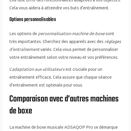
Cela vous aidera à atteindre vos buts d’entraînement.
Options personnalisables
Les options de
personnalisation machine de boxe
sont
très importantes. Cherchez des appareils avec des
réglages
d’entraînement
variés. Cela vous permet de personnaliser
votre entraînement selon votre niveau et vos préférences.
L’
adaptation aux utilisateurs
est cruciale pour un
entraînement efficace. Cela assure que chaque séance
d’entraînement est optimale pour vous.
Comparaison avec d’autres machines
de boxe
La machine de boxe musicale ADSAQOP Pro se démarque