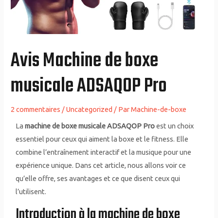
Avis Machine de boxe
musicale ADSAQOP Pro
2 commentaires
/
Uncategorized
/ Par
Machine-de-boxe
La
machine de boxe musicale
ADSAQOP Pro
est un choix
essentiel pour ceux qui aiment la boxe et le fitness. Elle
combine l’entraînement interactif et la musique pour une
expérience unique. Dans cet article, nous allons voir ce
qu’elle offre, ses avantages et ce que disent ceux qui
l’utilisent.
Introduction à la machine de boxe