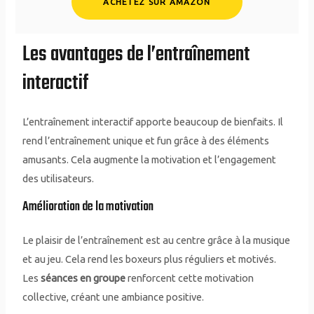
ACHETEZ SUR AMAZON
Les avantages de l’entraînement
interactif
L’entraînement interactif apporte beaucoup de bienfaits. Il
rend l’entraînement unique et fun grâce à des éléments
amusants. Cela augmente la motivation et l’engagement
des utilisateurs.
Amélioration de la motivation
Le plaisir de l’entraînement est au centre grâce à la musique
et au jeu. Cela rend les boxeurs plus réguliers et motivés.
Les
séances en groupe
renforcent cette motivation
collective, créant une ambiance positive.