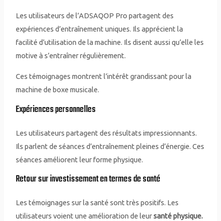
Les utilisateurs de l’ADSAQOP Pro partagent des
expériences d’entraînement uniques. Ils apprécient la
facilité d’utilisation de la machine. Ils disent aussi qu’elle les
motive à s’entraîner régulièrement.
Ces témoignages montrent l’intérêt grandissant pour la
machine de boxe musicale.
Expériences personnelles
Les utilisateurs partagent des résultats impressionnants.
Ils parlent de séances d’entraînement pleines d’énergie. Ces
séances améliorent leur forme physique.
Retour sur investissement en termes de santé
Les témoignages sur la santé sont très positifs. Les
utilisateurs voient une amélioration de leur
santé physique.