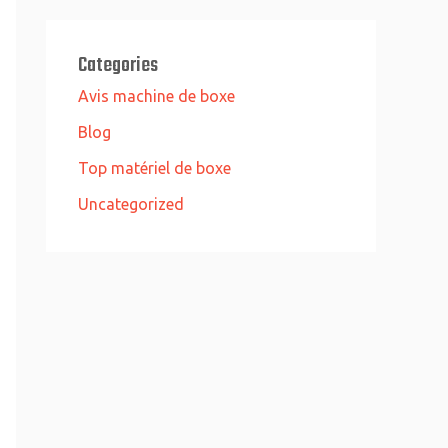
Categories
Avis machine de boxe
Blog
Top matériel de boxe
Uncategorized