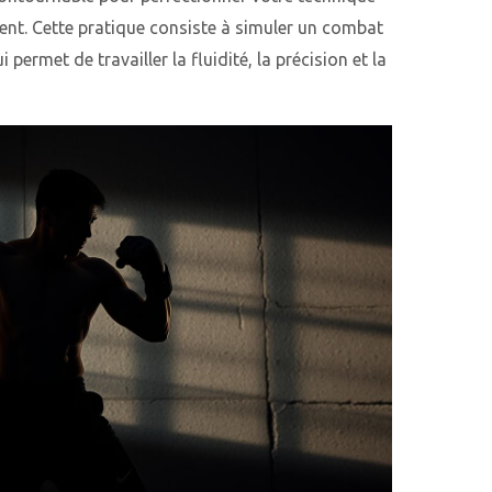
nt. Cette pratique consiste à simuler un combat
 permet de travailler la fluidité, la précision et la