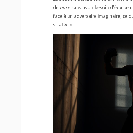
de
boxe
sans avoir besoin d’équipeme
face à un adversaire imaginaire, ce qui
stratégie.