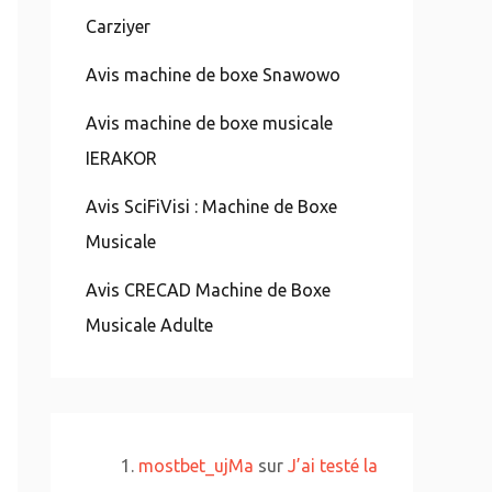
Carziyer
Avis machine de boxe Snawowo
Avis machine de boxe musicale
IERAKOR
Avis SciFiVisi : Machine de Boxe
Musicale
Avis CRECAD Machine de Boxe
Musicale Adulte
mostbet_ujMa
sur
J’ai testé la