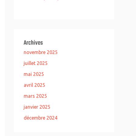
Archives
novembre 2025
juillet 2025
mai 2025
avril 2025
mars 2025
janvier 2025
décembre 2024